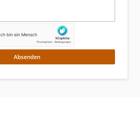
Absenden