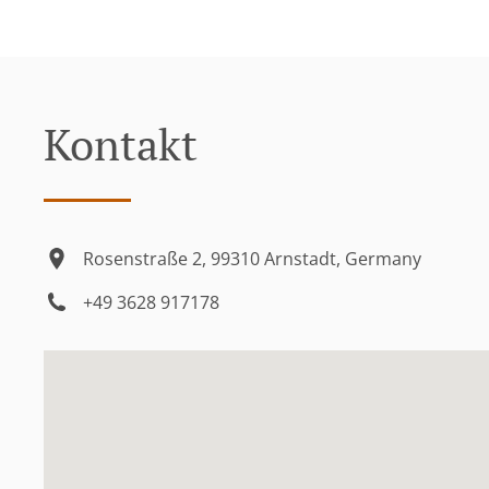
Kontakt
Rosenstraße 2, 99310 Arnstadt, Germany
+49 3628 917178