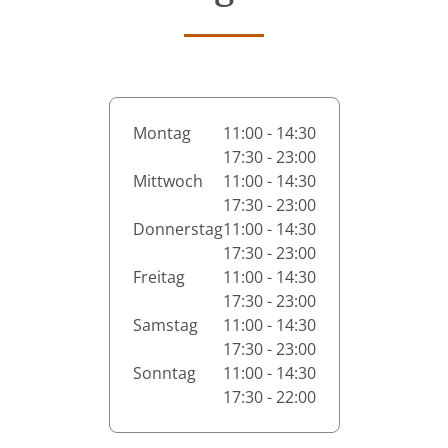
Montag
11:00 - 14:30
17:30 - 23:00
Mittwoch
11:00 - 14:30
17:30 - 23:00
Donnerstag
11:00 - 14:30
17:30 - 23:00
Freitag
11:00 - 14:30
17:30 - 23:00
Samstag
11:00 - 14:30
17:30 - 23:00
Sonntag
11:00 - 14:30
17:30 - 22:00