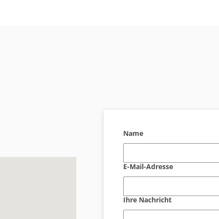
Name
E-Mail-Adresse
Ihre Nachricht