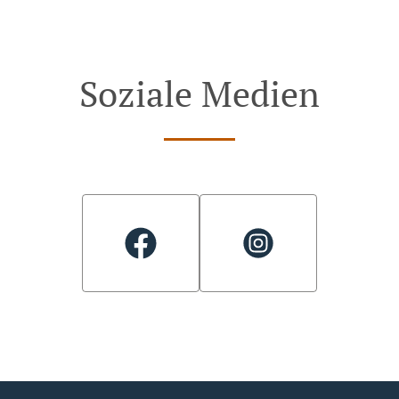
Soziale Medien