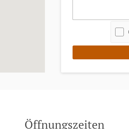
Öffnungszeiten