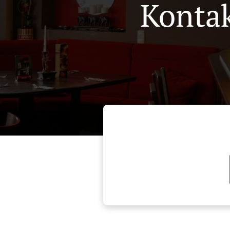
Kontak